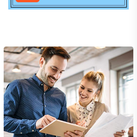
扑克打对家赢家怎么算的(打对家扑克牌
规则推风)