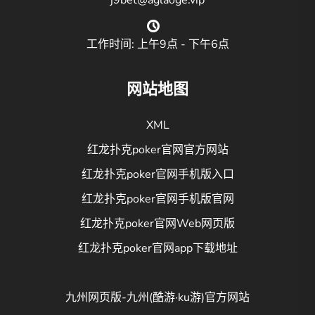
工作时间: 上午9点 - 下午6点
网站地图
XML
红龙扑克poker官网官方网站
红龙扑克poker官网手机版入口
红龙扑克poker官网手机版官网
红龙扑克poker官网Web网页版
红龙扑克poker官网app下载地址
九州网页版-九州(酷游·ku游)官方网站