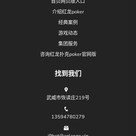
首页网页版入口
介绍红龙poker
经典案例
游戏动态
集团服务
咨询红龙扑克poker官网版
找到我们
武威市恢读庄219号
13594780279
j9bet@aglaoge.vip