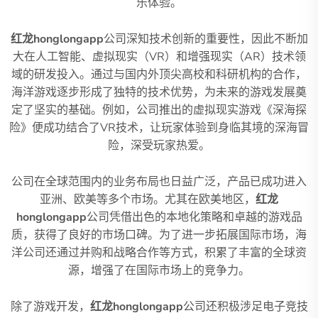
乐体验。
红龙honglongapp
公司深知技术创新的重要性，因此不断加
大在人工智能、虚拟现实（VR）和增强现实（AR）技术领
域的研发投入。通过与国内外顶尖高校和科研机构的合作，
海洋游戏逐步形成了独特的技术优势，为未来的游戏发展奠
定了坚实的基础。例如，公司推出的虚拟现实游戏《深海探
险》便成功结合了VR技术，让玩家体验到身临其境的深海冒
险，深受玩家热爱。
公司在全球范围内的业务布局也日益广泛，产品已成功进入
亚洲、欧美等多个市场。尤其在欧美地区，
红龙
honglongapp
公司凭借出色的本地化策略和卓越的游戏品
质，获得了良好的市场口碑。为了进一步拓展国际市场，海
洋公司还通过并购和战略合作等方式，积累了丰富的全球资
源，增强了在国际市场上的竞争力。
除了游戏开发，
红龙honglongapp
公司还积极涉足电子竞技