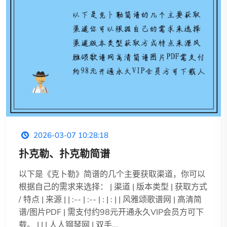
2026-03-07 10:28:18
扑克勒、扑克勒简谱
以下是《克卜勒》简谱的几个主要获取渠道，你可以
根据自己的需求来选择： | 渠道 | 版本类型 | 获取方式
/ 特点 | 来源 | | :-- | :-- | : | : | | 风雅颂歌谱网 | 高清简
谱/图片PDF | 需支付约98元开通永久VIP会员方可下
载。 | | | 人人钢琴网 | 双手...